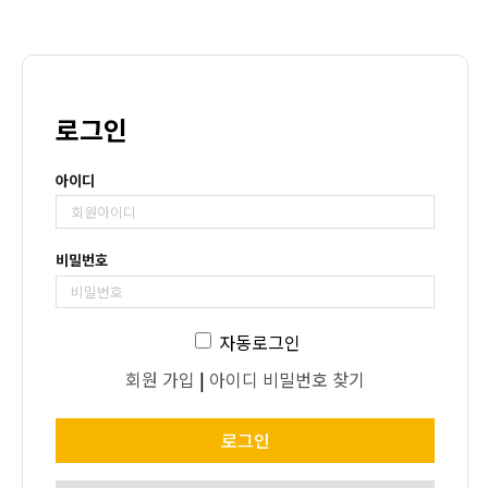
로그인
아이디
비밀번호
자동로그인
회원 가입
|
아이디 비밀번호 찾기
로그인