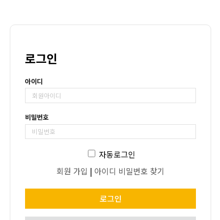
로그인
아이디
비밀번호
자동로그인
회원 가입
|
아이디 비밀번호 찾기
로그인