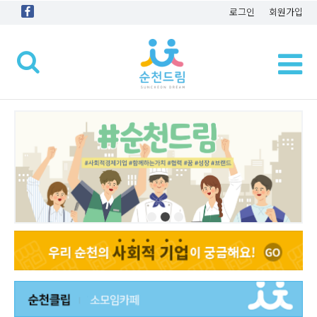
로그인
회원가입