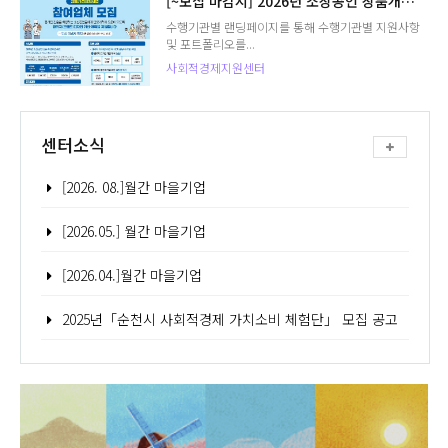
[~모집 마감시] 2026년 소상공인 상품개선 지원사업 모집공고
수행기관별 랜딩페이지를 통해 수행기관별 지원사항
및 포트폴리오를...
사회적경제지원센터
센터소식
[2026. 08.]월간 마을기업
[2026.05.] 월간 마을기업
[2026.04.]월간 마을기업
2025년「순천시 사회적경제 가치소비 체험단」 모집 공고