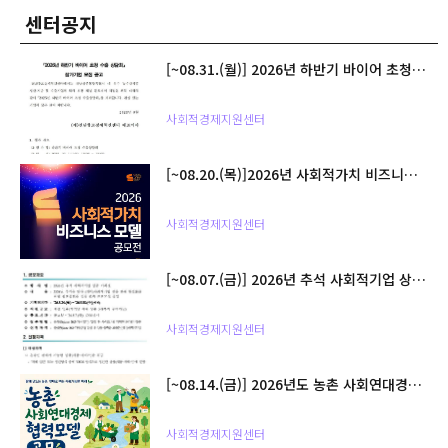
센터공지
[~08.31.(월)] 2026년 하반기 바이어 초청 수출 상담회 참가기업 모집 공고
사회적경제지원센터
[~08.20.(목)]2026년 사회적가치 비즈니스 모델 공모전 공고
사회적경제지원센터
[~08.07.(금)] 2026년 추석 사회적기업 상품 기획전 참여기업 모집공고
사회적경제지원센터
[~08.14.(금)] 2026년도 농촌 사회연대경제 서비스 협력모델 발굴 지원사업 협업기관(사회연대경제조직) 모집공고
사회적경제지원센터