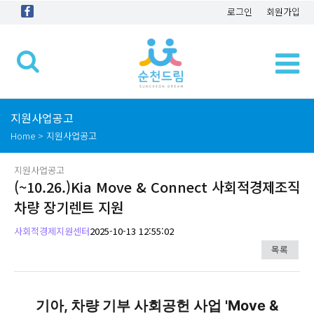
로그인
회원가입
지원사업공고
Home > 지원사업공고
지원사업공고
(~10.26.)Kia Move & Connect 사회적경제조직
차량 장기렌트 지원
사회적경제지원센터
2025-10-13 12:55:02
목록
기아, 차량 기부 사회공헌 사업 'Move &