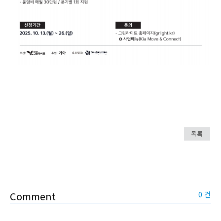
목록
Comment
0 건