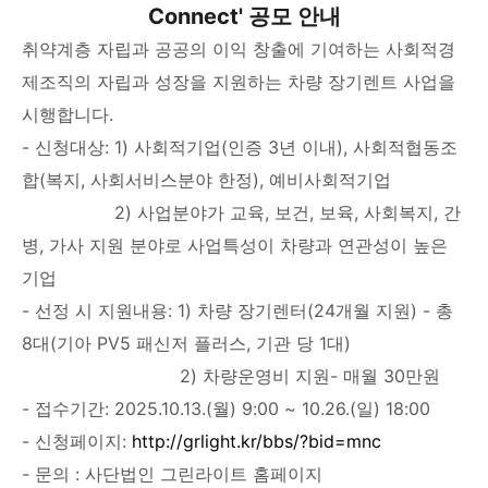
Connect' 공모 안내
취약계층 자립과 공공의 이익 창출에 기여하는 사회적경
제조직의 자립과 성장을 지원하는 차량 장기렌트 사업을
시행합니다.
- 신청대상: 1) 사회적기업(인증 3년 이내), 사회적협동조
합(복지, 사회서비스분야 한정), 예비사회적기업
2) 사업분야가 교육, 보건, 보육, 사회복지, 간
병, 가사 지원 분야로 사업특성이 차량과 연관성이 높은
기업
- 선정 시 지원내용: 1) 차량 장기렌터(24개월 지원) - 총
8대(기아 PV5 패신저 플러스, 기관 당 1대)
2) 차량운영비 지원- 매월 30만원
- 접수기간: 2025.10.13.(월) 9:00 ~ 10.26.(일) 18:00
- 신청페이지:
http://grlight.kr/bbs/?bid=mnc
- 문의 : 사단법인 그린라이트 홈페이지