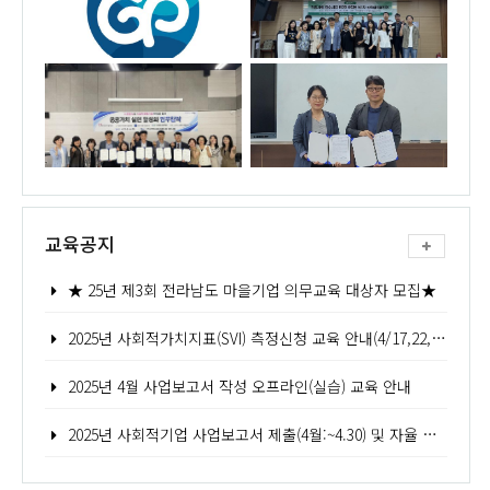
교육공지
★ 25년 제3회 전라남도 마을기업 의무교육 대상자 모집★
2025년 사회적가치지표(SVI) 측정신청 교육 안내(4/17,22,24,25,)
2025년 4월 사업보고서 작성 오프라인(실습) 교육 안내
2025년 사회적기업 사업보고서 제출(4월:~4.30) 및 자율 경영공시 안내