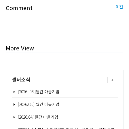
Comment
0 건
More View
센터소식
[2026. 08.]월간 마을기업
[2026.05.] 월간 마을기업
[2026.04.]월간 마을기업