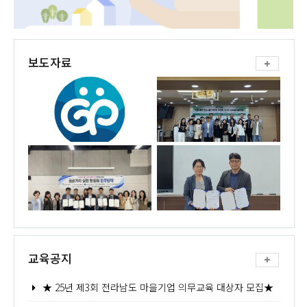
보도자료
교육공지
★ 25년 제3회 전라남도 마을기업 의무교육 대상자 모집★