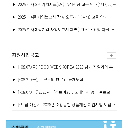
2025년 사회적가치지표(SVI) 측정신청 교육 안내(4/17,22,24,25,)
2025년 4월 사업보고서 작성 오프라인(실습) 교육 안내
2025년 사회적기업 사업보고서 제출(4월:~4.30) 및 자율 경영공시 안내
지원사업공고
[~08.07.(금)]FOOD WEEK KOREA 2026 참가 지원기업 추가모집 공고
[~08.21.(금)] 「모두의 판로」 공개모집
[~08.07.(금)]2026년 「스토어36.5 도매할인 공급 프로모션(2차)」 참여기업 모집공고
[~모집 마감시] 2026년 소상공인 상품개선 지원사업 모집공고