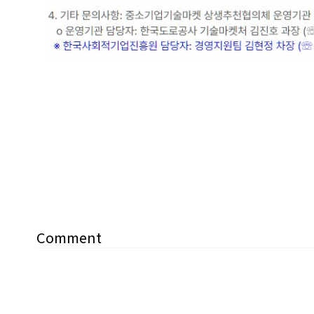
Comment