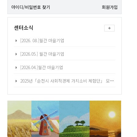
아이디/비밀번호 찾기
회원가입
센터소식
[2026. 08.]월간 마을기업
[2026.05.] 월간 마을기업
[2026.04.]월간 마을기업
2025년「순천시 사회적경제 가치소비 체험단」 모집 공고