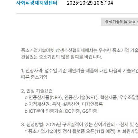
사회적경제지원센터
2025-10-29 10:57:04
상생기술제품 등록 공